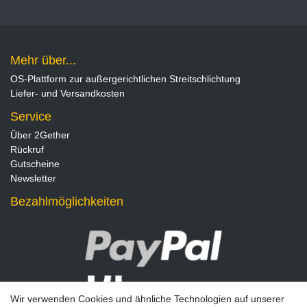
Mehr über...
OS-Plattform zur außergerichtlichen Streitschlichtung
Liefer- und Versandkosten
Service
Über 2Gether
Rückruf
Gutscheine
Newsletter
Bezahlmöglichkeiten
Wir verwenden Cookies und ähnliche Technologien auf unserer