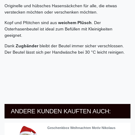
Originelle und hübsches Hasensäckchen für alle, die etwas
verstecken möchten oder verschenken möchten.
Kopf und Pfötchen sind aus
weichem Plüsch
. Der
Osterhasenbeutel ist ideal zum Befüllen mit Kleinigkeiten
geeignet.
Dank
Zugbänder
bleibt der Beutel immer sicher verschlossen.
Der Beutel lässt sich per Handwäsche bei 30 °C leicht reinigen.
ANDERE KUNDEN KAUFTEN AUCH:
Geschenkbox Weihnachten Motiv Nikolaus