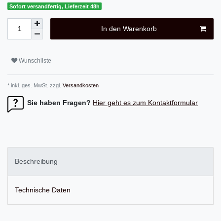
Sofort versandfertig, Lieferzeit 48h
In den Warenkorb
Wunschliste
* inkl. ges. MwSt. zzgl.
Versandkosten
Sie haben Fragen?
Hier geht es zum Kontaktformular
Beschreibung
Technische Daten