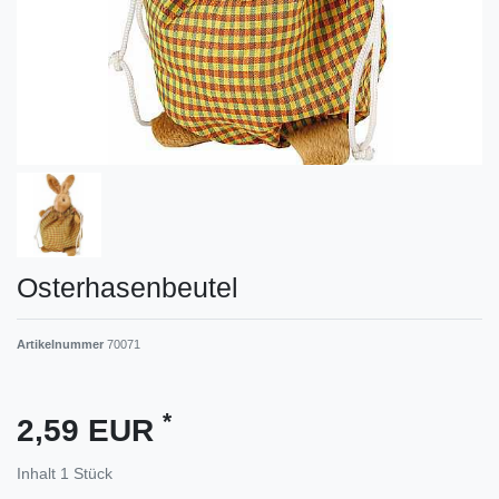
Osterhasenbeutel
Artikelnummer
70071
*
2,59 EUR
Inhalt
1
Stück