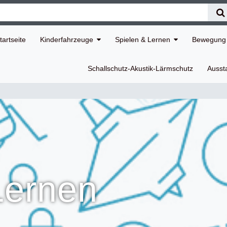
tartseite
Kinderfahrzeuge
Spielen & Lernen
Bewegung 
Schallschutz-Akustik-Lärmschutz
Ausst
Lernen