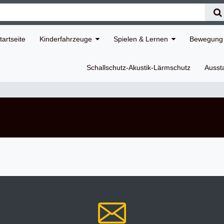
tartseite
Kinderfahrzeuge
Spielen & Lernen
Bewegung 
Schallschutz-Akustik-Lärmschutz
Ausst