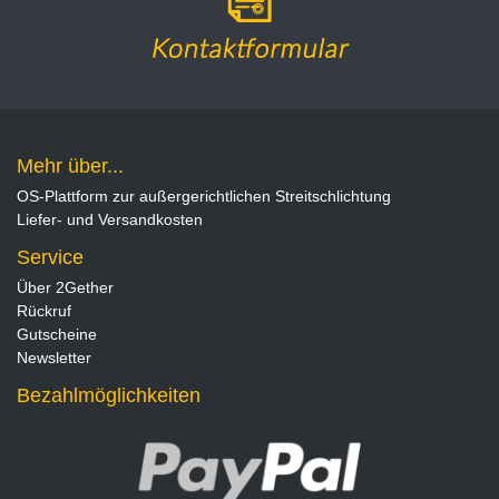
Mehr über...
OS-Plattform zur außergerichtlichen Streitschlichtung
Liefer- und Versandkosten
Service
Über 2Gether
Rückruf
Gutscheine
Newsletter
Bezahlmöglichkeiten