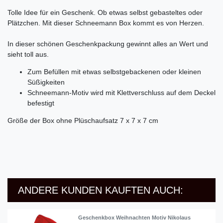
Tolle Idee für ein Geschenk. Ob etwas selbst gebasteltes oder
Plätzchen. Mit dieser Schneemann Box kommt es von Herzen.
In dieser schönen Geschenkpackung gewinnt alles an Wert und
sieht toll aus.
Zum Befüllen mit etwas selbstgebackenen oder kleinen
Süßigkeiten
Schneemann-Motiv wird mit Klettverschluss auf dem Deckel
befestigt
Größe der Box ohne Plüschaufsatz 7 x 7 x 7 cm
ANDERE KUNDEN KAUFTEN AUCH:
Geschenkbox Weihnachten Motiv Nikolaus