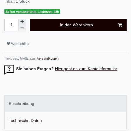
Inhalt
1
Stück
Sofort versandfertig, Lieferzeit 48h
In den Warenkorb
Wunschliste
* inkl. ges. MwSt. zzgl.
Versandkosten
Sie haben Fragen?
Hier geht es zum Kontaktformular
Beschreibung
Technische Daten