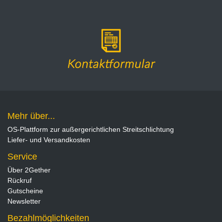
Mehr über...
OS-Plattform zur außergerichtlichen Streitschlichtung
Liefer- und Versandkosten
Service
Über 2Gether
Rückruf
Gutscheine
Newsletter
Bezahlmöglichkeiten