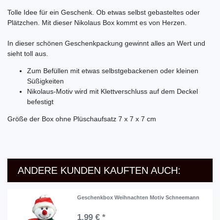
Tolle Idee für ein Geschenk. Ob etwas selbst gebasteltes oder
Plätzchen. Mit dieser Nikolaus Box kommt es von Herzen.
In dieser schönen Geschenkpackung gewinnt alles an Wert und
sieht toll aus.
Zum Befüllen mit etwas selbstgebackenen oder kleinen
Süßigkeiten
Nikolaus-Motiv wird mit Klettverschluss auf dem Deckel
befestigt
Größe der Box ohne Plüschaufsatz 7 x 7 x 7 cm
ANDERE KUNDEN KAUFTEN AUCH:
Geschenkbox Weihnachten Motiv Schneemann
1,99 € *