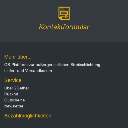
Mehr über...
OS-Plattform zur außergerichtlichen Streitschlichtung
Liefer- und Versandkosten
Service
Über 2Gether
Rückruf
Gutscheine
Newsletter
Bezahlmöglichkeiten