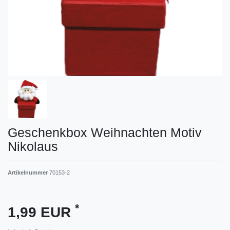
Geschenkbox Weihnachten Motiv
Nikolaus
Artikelnummer
70153-2
*
1,99 EUR