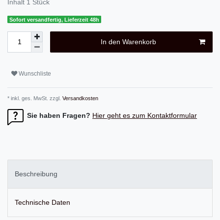
Inhalt
1
Stück
Sofort versandfertig, Lieferzeit 48h
In den Warenkorb
Wunschliste
* inkl. ges. MwSt. zzgl.
Versandkosten
Sie haben Fragen?
Hier geht es zum Kontaktformular
Beschreibung
Technische Daten