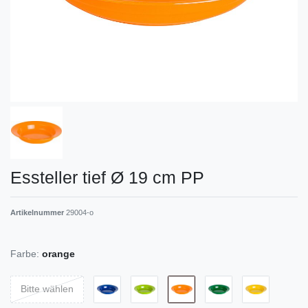
Essteller tief Ø 19 cm PP
Artikelnummer
29004-o
Farbe:
orange
Bitte wählen