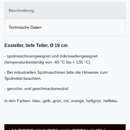
Beschreibung
Technische Daten
Essteller, tiefe Teller, Ø 19 cm
- spülmaschinengeeignet und mikrowellengeeignet
(
temperaturbeständig von -40 °C bis + 135 °C)
-
Bei industriellen Spülmaschinen bitte die Hinweise zum
Spülmittel beachten.
- geruchs- und geschmacksneutral
in den Farben: blau, gelb, grün, rot, orange, hellgrün, hellblau