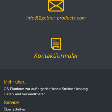
Mehr über...
OS-Plattform zur außergerichtlichen Streitschlichtung
Liefer- und Versandkosten
Service
Über 2Gether