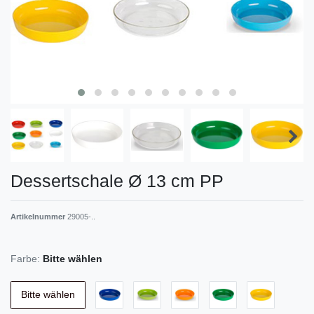
Dessertschale Ø 13 cm PP
Artikelnummer
29005-..
Farbe:
Bitte wählen
Bitte wählen