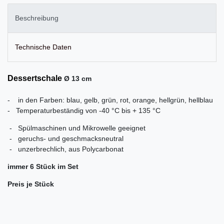
Beschreibung
Technische Daten
Dessertschale
Ø 13 cm
-
in den Farben: blau, gelb, grün, rot, orange, hellgrün, hellblau
- Temperaturbeständig von -40 °C bis + 135 °C
- Spülmaschinen und Mikrowelle geeignet
- geruchs- und geschmacksneutral
- unzerbrechlich, aus Polycarbonat
immer 6 Stück im Set
Preis je Stück