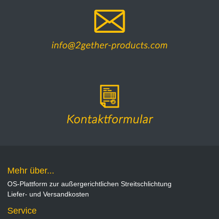
Mehr über...
OS-Plattform zur außergerichtlichen Streitschlichtung
Liefer- und Versandkosten
Service