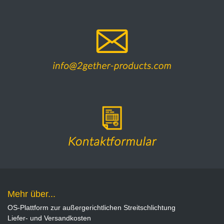
Mehr über...
OS-Plattform zur außergerichtlichen Streitschlichtung
Liefer- und Versandkosten