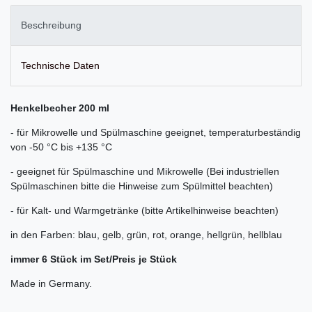
Beschreibung
Technische Daten
Henkelbecher 200 ml
- für Mikrowelle und Spülmaschine geeignet, temperaturbeständig
von -50 °C bis +135 °C
- geeignet für Spülmaschine und Mikrowelle (Bei industriellen
Spülmaschinen bitte die Hinweise zum Spülmittel beachten)
- für Kalt- und Warmgetränke (bitte Artikelhinweise beachten)
in den Farben: blau, gelb, grün, rot, orange, hellgrün, hellblau
immer 6 Stück im Set/Preis je Stück
Made in Germany.