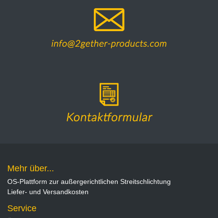
Mehr über...
OS-Plattform zur außergerichtlichen Streitschlichtung
Liefer- und Versandkosten
Service