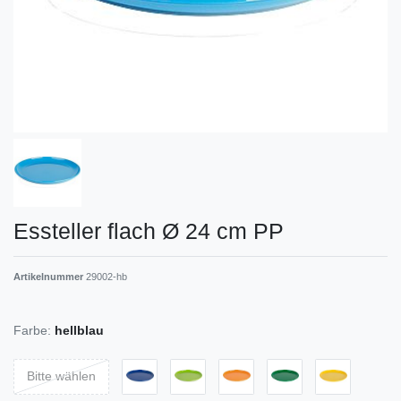
Essteller flach Ø 24 cm PP
Artikelnummer
29002-hb
Farbe:
hellblau
Bitte wählen