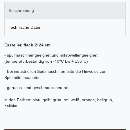
Beschreibung
Technische Daten
Essteller, flach Ø 24 cm
- spülmaschinengeeignet und mikrowellengeeignet
(temperaturbeständig von -40°C bis + 135°C)
- Bei industriellen Spülmaschinen bitte die Hinweise zum
Spülmittel beachten.
- geruchs- und geschmacksneutral
in den Farben: blau, gelb, grün, rot, weiß, orange, hellgrün,
hellblau