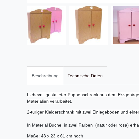
Beschreibung
Technische Daten
Liebevoll gestalteter Puppenschrank aus dem Erzgebirg
Materialien verarbeitet.
2-türiger Kleiderschrank mit zwei Einlegeböden und einer
In Material Buche, in zwei Farben (natur oder rosa) erhäl
Maße: 43 x 23 x 61 cm hoch