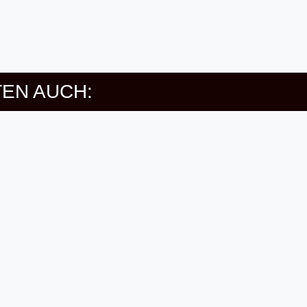
EN AUCH: