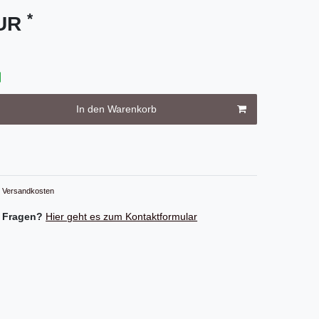
*
EUR
In den Warenkorb
Versandkosten
 Fragen?
Hier geht es zum Kontaktformular