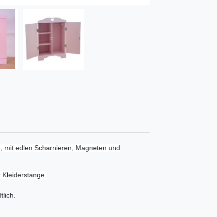
e, mit edlen Scharnieren, Magneten und
 Kleiderstange.
tlich.