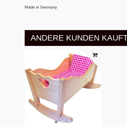
Made in Germany
ANDERE KUNDEN KAUFT