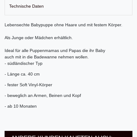
Technische Daten
Lebensechte Babypuppe ohne Haare und mit festem Körper.
Als Junge oder Mädchen erhältlich.
Ideal für alle Puppenmamas und Papas die ihr Baby
auch mit in die Badewanne nehmen wollen.
- südländischer Typ
- Länge ca. 40 cm
- fester Soft Vinyl-Körper
- beweglich an Armen, Beinen und Kopf
- ab 10 Monaten