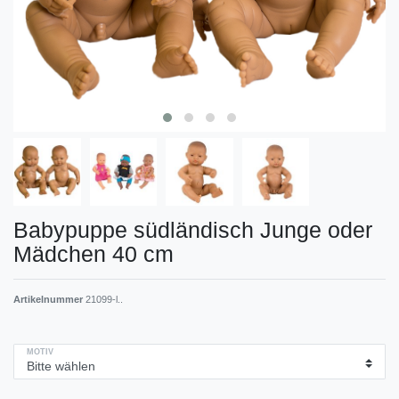
Babypuppe südländisch Junge oder
Mädchen 40 cm
Artikelnummer
21099-l..
MOTIV