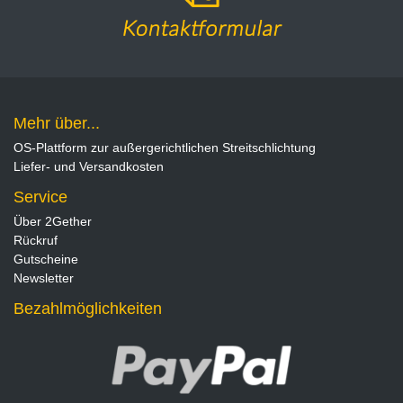
Mehr über...
OS-Plattform zur außergerichtlichen Streitschlichtung
Liefer- und Versandkosten
Service
Über 2Gether
Rückruf
Gutscheine
Newsletter
Bezahlmöglichkeiten