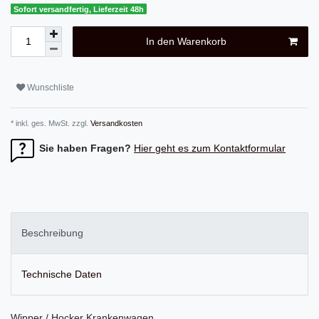
Sofort versandfertig, Lieferzeit 48h
In den Warenkorb
Wunschliste
* inkl. ges. MwSt. zzgl.
Versandkosten
Sie haben Fragen?
Hier geht es zum Kontaktformular
Beschreibung
Technische Daten
Wipper / Hocker Krankenwagen