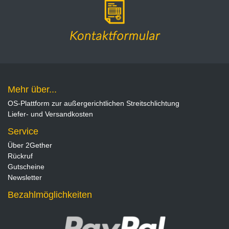
Mehr über...
OS-Plattform zur außergerichtlichen Streitschlichtung
Liefer- und Versandkosten
Service
Über 2Gether
Rückruf
Gutscheine
Newsletter
Bezahlmöglichkeiten