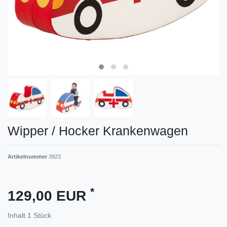
Wipper / Hocker Krankenwagen
Artikelnummer
3923
*
129,00 EUR
Inhalt
1
Stück