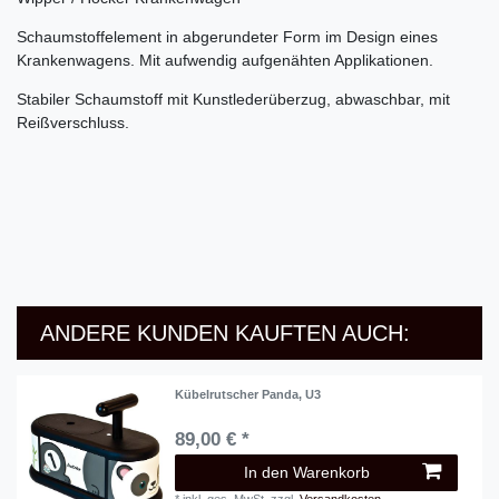
Schaumstoffelement in abgerundeter Form im Design eines
Krankenwagens. Mit aufwendig aufgenähten Applikationen.
Stabiler Schaumstoff mit Kunstlederüberzug, abwaschbar, mit
Reißverschluss.
ANDERE KUNDEN KAUFTEN AUCH:
Kübelrutscher Panda, U3
89,00 € *
In den Warenkorb