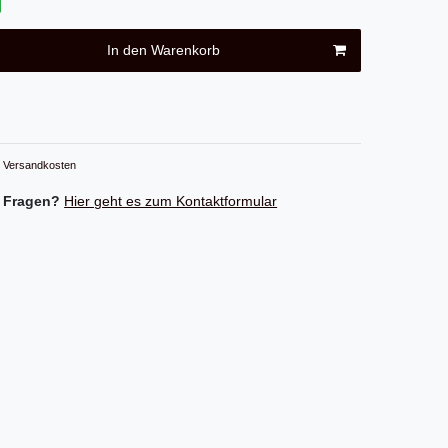
In den Warenkorb
Versandkosten
 Fragen?
Hier geht es zum Kontaktformular