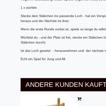
1 x würfeln
Stecke dein Stäbchen ins passende Loch - hat ein Vorspi
heraus und der Nächste ist dran.
Wenn die erste Runde vorbei ist, spiele so lange du wills
Würfelst du - und der Platz ist frei, stecke ein Stäbchen h
Stäbchen durch).
Ist das Loch gesetzt - herausnehmen und der nächste is
Echt ein Spiel für Jung und Alt.
ANDERE KUNDEN KAUFT