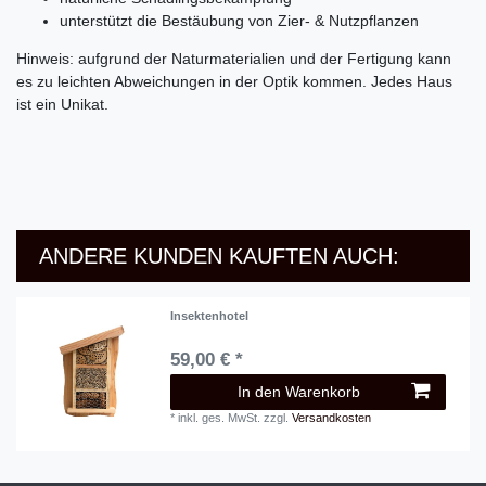
unterstützt die Bestäubung von Zier- & Nutzpflanzen
Hinweis: aufgrund der Naturmaterialien und der Fertigung kann
es zu leichten Abweichungen in der Optik kommen. Jedes Haus
ist ein Unikat.
ANDERE KUNDEN KAUFTEN AUCH:
Insektenhotel
59,00 € *
In den Warenkorb
*
inkl. ges. MwSt.
zzgl.
Versandkosten