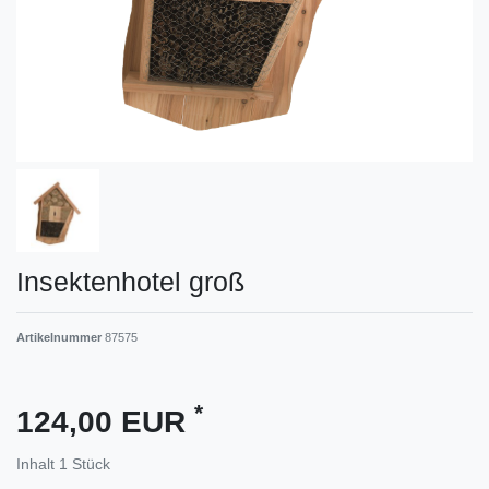
Insektenhotel groß
Artikelnummer
87575
*
124,00 EUR
Inhalt
1
Stück