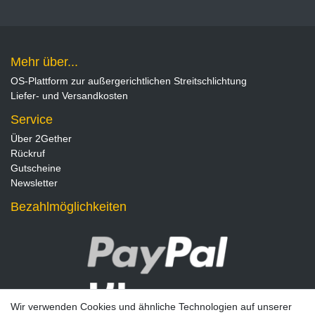
Mehr über...
OS-Plattform zur außergerichtlichen Streitschlichtung
Liefer- und Versandkosten
Service
Über 2Gether
Rückruf
Gutscheine
Newsletter
Bezahlmöglichkeiten
Wir verwenden Cookies und ähnliche Technologien auf unserer