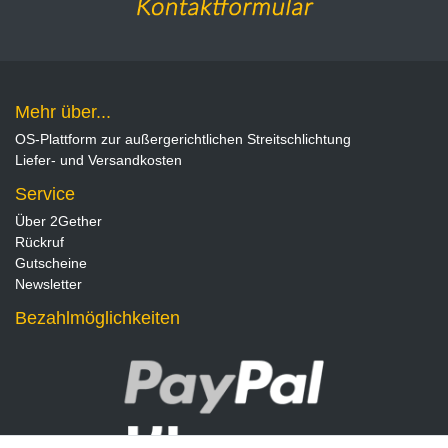
Mehr über...
OS-Plattform zur außergerichtlichen Streitschlichtung
Liefer- und Versandkosten
Service
Über 2Gether
Rückruf
Gutscheine
Newsletter
Bezahlmöglichkeiten