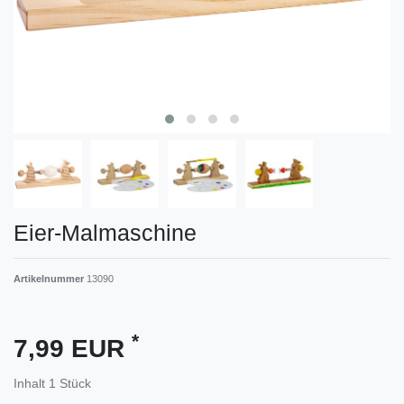
Eier-Malmaschine
Artikelnummer
13090
*
7,99 EUR
Inhalt
1
Stück