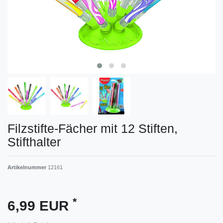
Filzstifte-Fächer mit 12 Stiften,
Stifthalter
Artikelnummer
12161
*
6,99 EUR