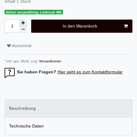
Inhalt
1
Stück
Sofort versandfertig, Lieferzeit 48h
In den Warenkorb
Wunschliste
* inkl. ges. MwSt. zzgl.
Versandkosten
Sie haben Fragen?
Hier geht es zum Kontaktformular
Beschreibung
Technische Daten