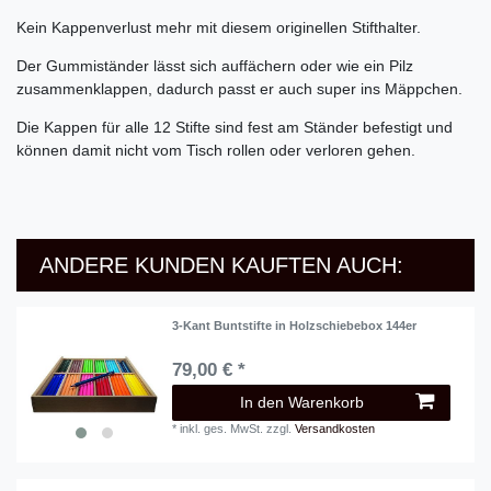
Kein Kappenverlust mehr mit diesem originellen Stifthalter.
Der Gummiständer lässt sich auffächern oder wie ein Pilz
zusammenklappen, dadurch passt er auch super ins Mäppchen.
Die Kappen für alle 12 Stifte sind fest am Ständer befestigt und
können damit nicht vom Tisch rollen oder verloren gehen.
ANDERE KUNDEN KAUFTEN AUCH:
3-Kant Buntstifte in Holzschiebebox 144er
79,00 € *
In den Warenkorb
*
inkl. ges. MwSt.
zzgl.
Versandkosten