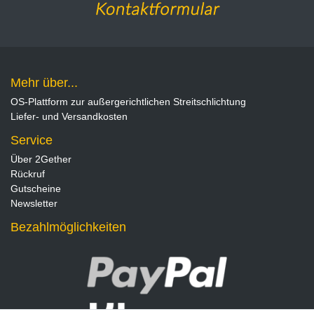
Mehr über...
OS-Plattform zur außergerichtlichen Streitschlichtung
Liefer- und Versandkosten
Service
Über 2Gether
Rückruf
Gutscheine
Newsletter
Bezahlmöglichkeiten