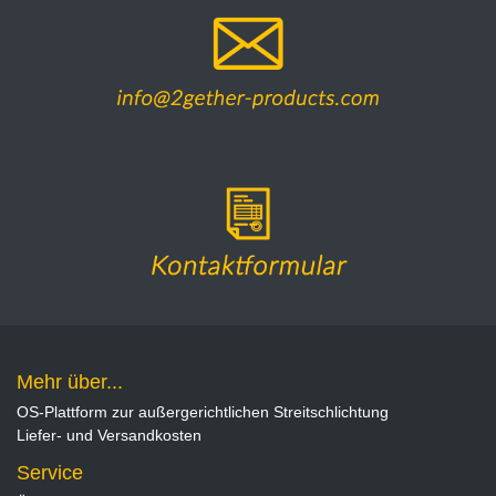
Mehr über...
OS-Plattform zur außergerichtlichen Streitschlichtung
Liefer- und Versandkosten
Service