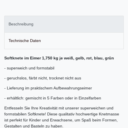
Beschreibung
Technische Daten
Softknete im Eimer 1,750 kg je weiß, gelb, rot, blau, grün
- superweich und formstabil
- geruchslos, färbt nicht, trocknet nicht aus
- Lieferung im praktischem Aufbewahrungseimer
- erhältlich: gemischt in 5 Farben oder in Einzelfarben
Entfesseln Sie Ihre Kreativität mit unserer superweichen und
formstabilen Softknete! Diese qualitativ hochwertige Knetmasse
ist perfekt für Kinder und Erwachsene, um Spaß beim Formen,
Gestalten und Basteln zu haben.