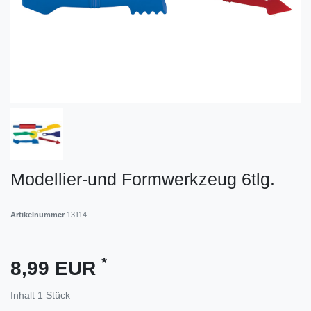
Modellier-und Formwerkzeug 6tlg.
Artikelnummer
13114
*
8,99 EUR
Inhalt
1
Stück