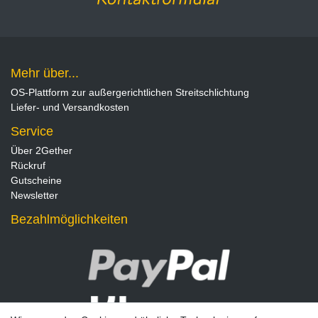
Mehr über...
OS-Plattform zur außergerichtlichen Streitschlichtung
Liefer- und Versandkosten
Service
Über 2Gether
Rückruf
Gutscheine
Newsletter
Bezahlmöglichkeiten