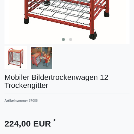
Mobiler Bildertrockenwagen 12
Trockengitter
Artikelnummer
87008
*
224,00 EUR