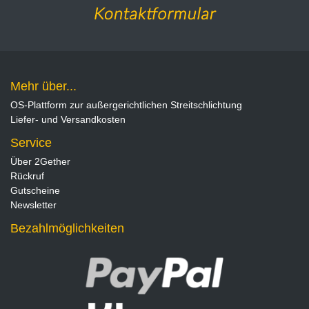
Mehr über...
OS-Plattform zur außergerichtlichen Streitschlichtung
Liefer- und Versandkosten
Service
Über 2Gether
Rückruf
Gutscheine
Newsletter
Bezahlmöglichkeiten