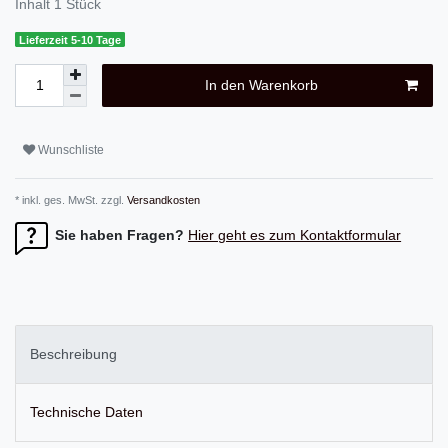
Inhalt
1
Stück
Lieferzeit 5-10 Tage
In den Warenkorb
Wunschliste
* inkl. ges. MwSt. zzgl.
Versandkosten
Sie haben Fragen?
Hier geht es zum Kontaktformular
Beschreibung
Technische Daten