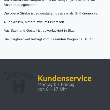
Abstand ausgestattet.
Die obere Strebe ist so gestaltet, dass sie als Griff dienen kann.
4 Lenkrollen, hintere zwei mit Bremsen.
Aus Stahl und Gestell ist pulverlackiert in Blau.
Die Tragfähigkeit beträgt vom gesamten Wagen ca. 10 Kg.