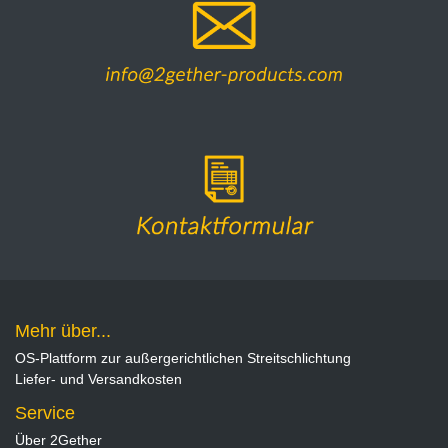
Mehr über...
OS-Plattform zur außergerichtlichen Streitschlichtung
Liefer- und Versandkosten
Service
Über 2Gether