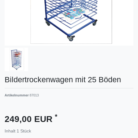
Bildertrockenwagen mit 25 Böden
Artikelnummer
87013
*
249,00 EUR
Inhalt
1
Stück