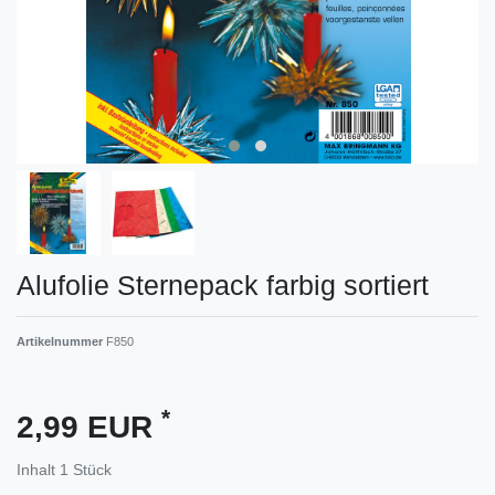
Alufolie Sternepack farbig sortiert
Artikelnummer
F850
*
2,99 EUR
Inhalt
1
Stück