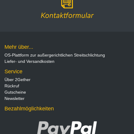
Mehr über...
OS-Plattform zur außergerichtlichen Streitschlichtung
Liefer- und Versandkosten
Service
Über 2Gether
Rückruf
Gutscheine
Newsletter
Bezahlmöglichkeiten