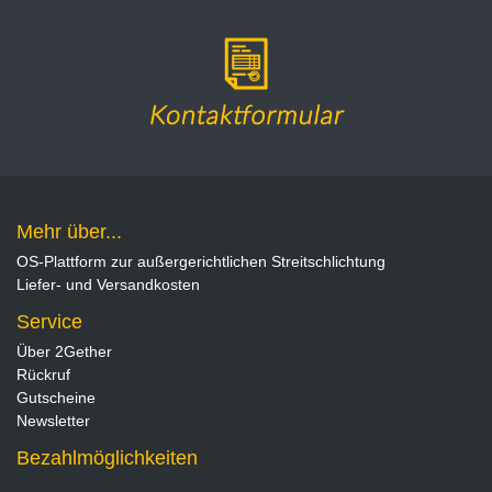
Mehr über...
OS-Plattform zur außergerichtlichen Streitschlichtung
Liefer- und Versandkosten
Service
Über 2Gether
Rückruf
Gutscheine
Newsletter
Bezahlmöglichkeiten