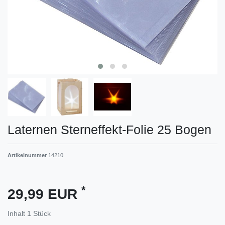
Laternen Sterneffekt-Folie 25 Bogen
Artikelnummer
14210
*
29,99 EUR
Inhalt
1
Stück