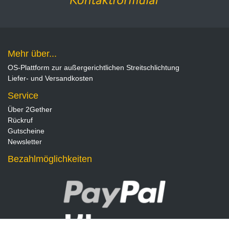
Mehr über...
OS-Plattform zur außergerichtlichen Streitschlichtung
Liefer- und Versandkosten
Service
Über 2Gether
Rückruf
Gutscheine
Newsletter
Bezahlmöglichkeiten