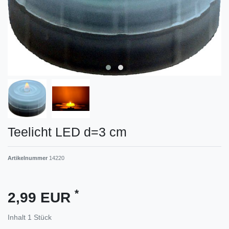
Teelicht LED d=3 cm
Artikelnummer
14220
*
2,99 EUR
Inhalt
1
Stück