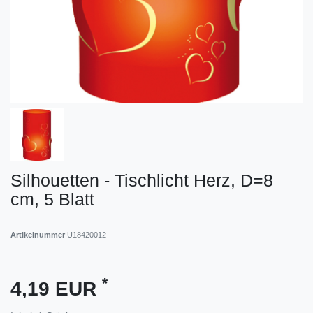
Silhouetten - Tischlicht Herz, D=8
cm, 5 Blatt
Artikelnummer
U18420012
*
4,19 EUR