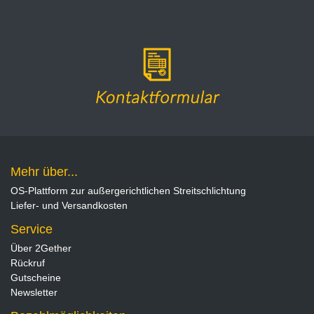
Mehr über...
OS-Plattform zur außergerichtlichen Streitschlichtung
Liefer- und Versandkosten
Service
Über 2Gether
Rückruf
Gutscheine
Newsletter