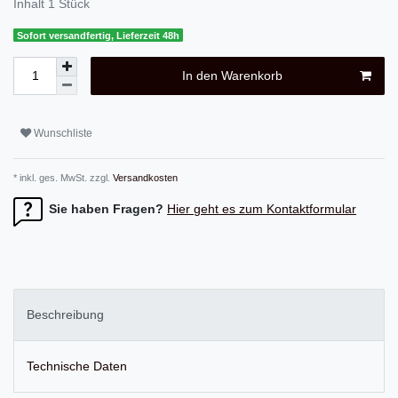
Inhalt
1
Stück
Sofort versandfertig, Lieferzeit 48h
In den Warenkorb
Wunschliste
* inkl. ges. MwSt. zzgl.
Versandkosten
Sie haben Fragen?
Hier geht es zum Kontaktformular
Beschreibung
Technische Daten