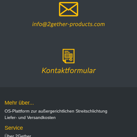
Mehr über...
OS-Plattform zur außergerichtlichen Streitschlichtung
Liefer- und Versandkosten
Service
Über 2Gether