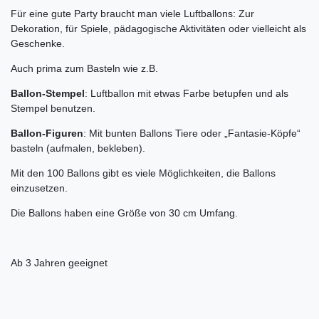
Für eine gute Party braucht man viele Luftballons: Zur
Dekoration, für Spiele, pädagogische Aktivitäten oder vielleicht als
Geschenke.
Auch prima zum Basteln wie z.B.
Ballon-Stempel
: Luftballon mit etwas Farbe betupfen und als
Stempel benutzen.
Ballon-Figuren
: Mit bunten Ballons Tiere oder „Fantasie-Köpfe“
basteln (aufmalen, bekleben).
Mit den 100 Ballons gibt es viele Möglichkeiten, die Ballons
einzusetzen.
Die Ballons haben eine Größe von 30 cm Umfang.
Ab 3 Jahren geeignet