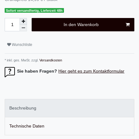
Sofort versandfertig, Lieferzeit 48h
In den Warenkorb
Wunschliste
* inkl. ges. MwSt. zzgl.
Versandkosten
Sie haben Fragen?
Hier geht es zum Kontaktformular
Beschreibung
Technische Daten