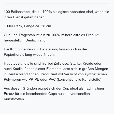
100 Ballonstäbe, die zu 100% biologisch abbaubar sind, wenn sie
ihren Dienst getan haben.
100er Pack, Länge ca. 28 cm
Cup und Tragestab ist ein zu 100% mineralölfreies Produkt,
hergestellt in Deutschland
Die Komponenten zur Herstellung lassen sich in der
Papierherstellung wiederfinden.
Hauptbestandteile sind hierbei Zellulose, Stärke, Kreide oder
auch Kaolin. Jedes dieser Elemente lässt sich in großen Mengen
in Deutschland finden. Produziert mit Verzicht von synthetischen
Polymeren wie PP, PE oder PVC (konventionelle Kunststoffe)
Aus diesen Gründen eignet sich der Cup ideal als nachhaltiger
Ersatz für die bestehenden Cups aus konventionellen
Kunststoffen.