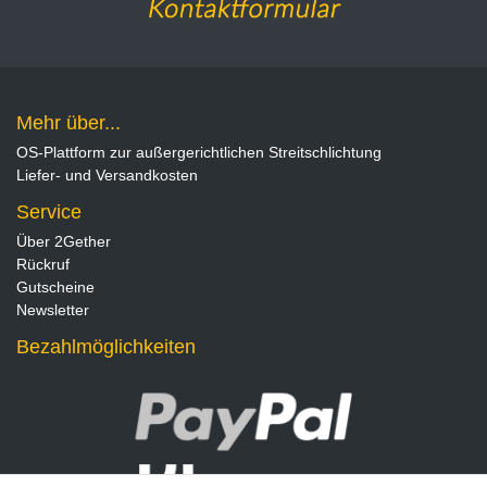
Mehr über...
OS-Plattform zur außergerichtlichen Streitschlichtung
Liefer- und Versandkosten
Service
Über 2Gether
Rückruf
Gutscheine
Newsletter
Bezahlmöglichkeiten