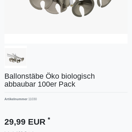
Ballonstäbe Öko biologisch
abbaubar 100er Pack
Artikelnummer
11030
*
29,99 EUR