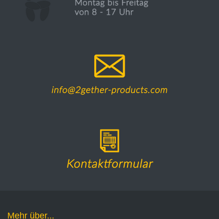
Mehr über...