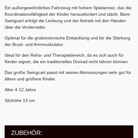
Ein außergewöhnliches Fahrzeug mit hohem Spielanreiz, das die
Koordinationsfähigkeit der Kinder herausfordert und stärkt. Beim
Swingcart erfolgt die Lenkung und der Antrieb mit den Händen
über die Vorderräder.
Optimal für die grobmotorische Entwicklung und für die Stärkung
der Brust- und Armmuskulatur.
Ideal für den Reha- und Therapiebereich, da es sich auch für
Kinder eignet, die ein traditionelles Dreirad nicht fahren können.
Das große Swingcart passt mit seinen Abmessungen sehr gut für
ältere und größere Kinder.
Alter 4-12 Jahre
Sitzhöhe 13 cm.
ZUBEHÖR: