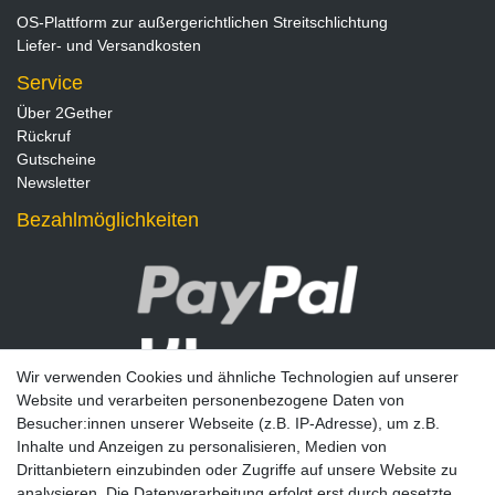
OS-Plattform zur außergerichtlichen Streitschlichtung
Liefer- und Versandkosten
Service
Über 2Gether
Rückruf
Gutscheine
Newsletter
Bezahlmöglichkeiten
Wir verwenden Cookies und ähnliche Technologien auf unserer
Website und verarbeiten personenbezogene Daten von
Besucher:innen unserer Webseite (z.B. IP-Adresse), um z.B.
Inhalte und Anzeigen zu personalisieren, Medien von
Drittanbietern einzubinden oder Zugriffe auf unsere Website zu
analysieren. Die Datenverarbeitung erfolgt erst durch gesetzte