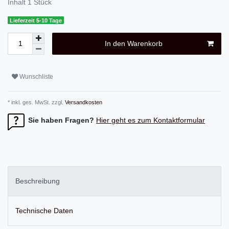
Inhalt
1
Stück
Lieferzeit 5-10 Tage
In den Warenkorb
Wunschliste
* inkl. ges. MwSt. zzgl.
Versandkosten
Sie haben Fragen?
Hier geht es zum Kontaktformular
Beschreibung
Technische Daten