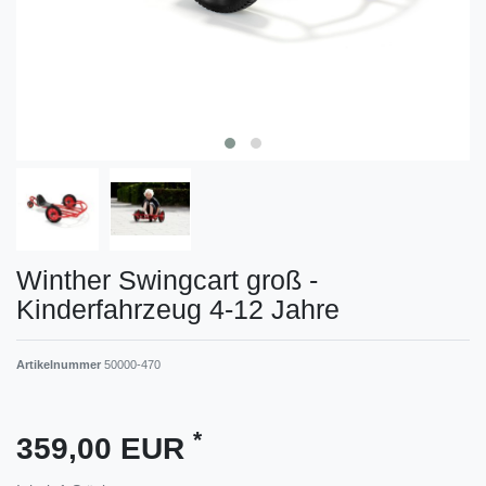
Winther Swingcart groß -
Kinderfahrzeug 4-12 Jahre
Artikelnummer
50000-470
*
359,00 EUR