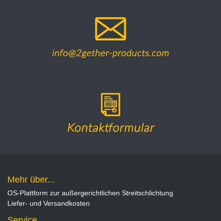
Mehr über...
OS-Plattform zur außergerichtlichen Streitschlichtung
Liefer- und Versandkosten
Service