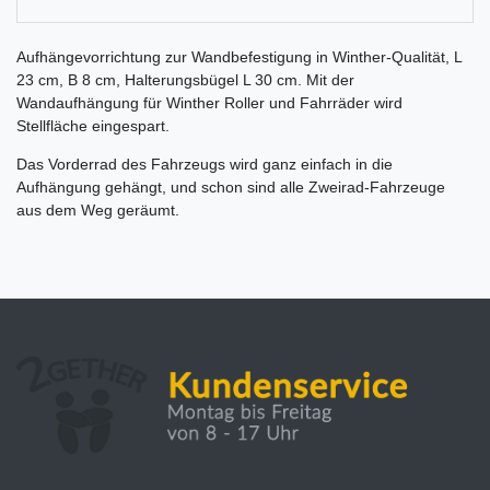
Aufhängevorrichtung zur Wandbefestigung in Winther-Qualität, L
23 cm, B 8 cm, Halterungsbügel L 30 cm. Mit der
Wandaufhängung für Winther Roller und Fahrräder wird
Stellfläche eingespart.
Das Vorderrad des Fahrzeugs wird ganz einfach in die
Aufhängung gehängt, und schon sind alle Zweirad-Fahrzeuge
aus dem Weg geräumt.