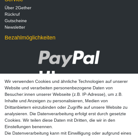
Über 2Gether
Rückruf
Gutscheine
Newsletter
Bezahlmöglichkeiten
Wir verwenden Cookies und ähnliche Technologien auf unserer
Website und verarbeiten personenbezogene Daten von
Besucher:innen unserer Webseite (z.B. IP-Adresse), um z.B.
Inhalte und Anzeigen zu personalisieren, Medien von
Drittanbietern einzubinden oder Zugriffe auf unsere Website zu
analysieren. Die Datenverarbeitung erfolgt erst durch gesetzte
Newsletter
Cookies. Wir teilen diese Daten mit Dritten, die wir in den
Einstellungen benennen.
E-MAIL **
Die Datenverarbeitung kann mit Einwilligung oder aufgrund eines