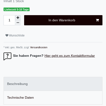
Inhalt
1
Stück
Lieferzeit 5-10 Tage
In den Warenkorb
Wunschliste
* inkl. ges. MwSt. zzgl.
Versandkosten
Sie haben Fragen?
Hier geht es zum Kontaktformular
Beschreibung
Technische Daten