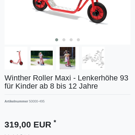
Winther Roller Maxi - Lenkerhöhe 93
für Kinder ab 8 bis 12 Jahre
Artikelnummer
50000-495
*
319,00 EUR