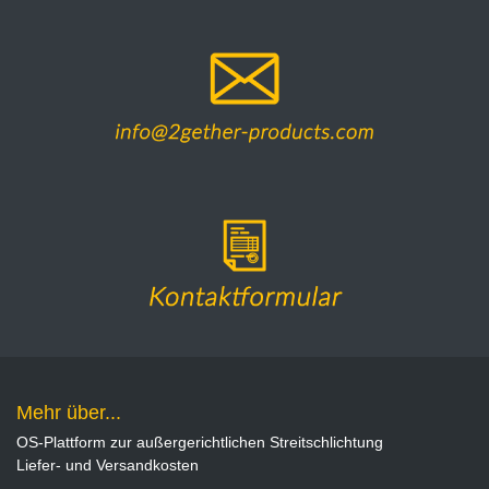
Mehr über...
OS-Plattform zur außergerichtlichen Streitschlichtung
Liefer- und Versandkosten