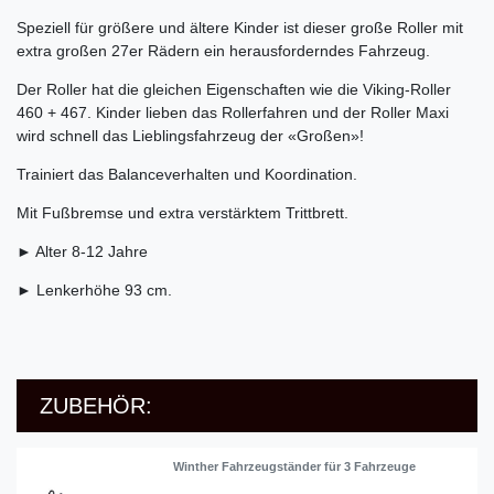
Speziell für größere und ältere Kinder ist dieser große Roller mit
extra großen 27er Rädern ein herausforderndes Fahrzeug.
Der Roller hat die gleichen Eigenschaften wie die Viking-Roller
460 + 467. Kinder lieben das Rollerfahren und der Roller Maxi
wird schnell das Lieblingsfahrzeug der «Großen»!
Trainiert das Balanceverhalten und Koordination.
Mit Fußbremse und extra verstärktem Trittbrett.
► Alter 8-12 Jahre
► Lenkerhöhe 93 cm.
ZUBEHÖR:
Winther Fahrzeugständer für 3 Fahrzeuge