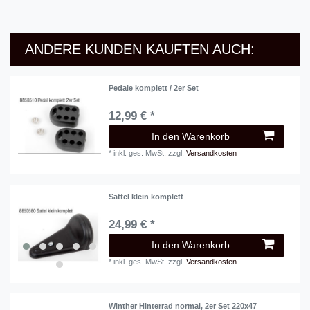
ANDERE KUNDEN KAUFTEN AUCH:
Pedale komplett / 2er Set
12,99 € *
In den Warenkorb
*
inkl. ges. MwSt.
zzgl.
Versandkosten
Sattel klein komplett
24,99 € *
In den Warenkorb
*
inkl. ges. MwSt.
zzgl.
Versandkosten
Winther Hinterrad normal, 2er Set 220x47