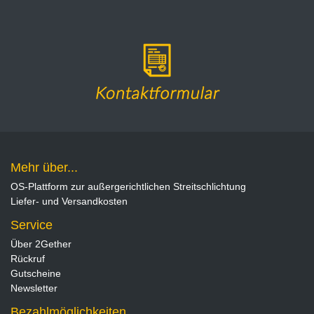
Mehr über...
OS-Plattform zur außergerichtlichen Streitschlichtung
Liefer- und Versandkosten
Service
Über 2Gether
Rückruf
Gutscheine
Newsletter
Bezahlmöglichkeiten