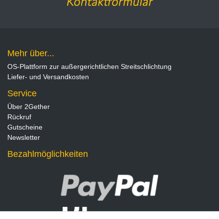
Mehr über...
OS-Plattform zur außergerichtlichen Streitschlichtung
Liefer- und Versandkosten
Service
Über 2Gether
Rückruf
Gutscheine
Newsletter
Bezahlmöglichkeiten