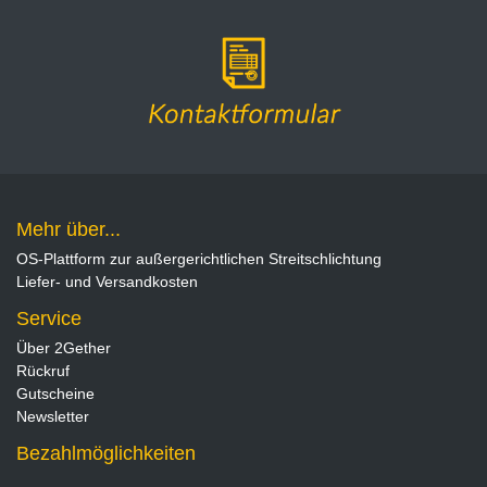
Mehr über...
OS-Plattform zur außergerichtlichen Streitschlichtung
Liefer- und Versandkosten
Service
Über 2Gether
Rückruf
Gutscheine
Newsletter
Bezahlmöglichkeiten