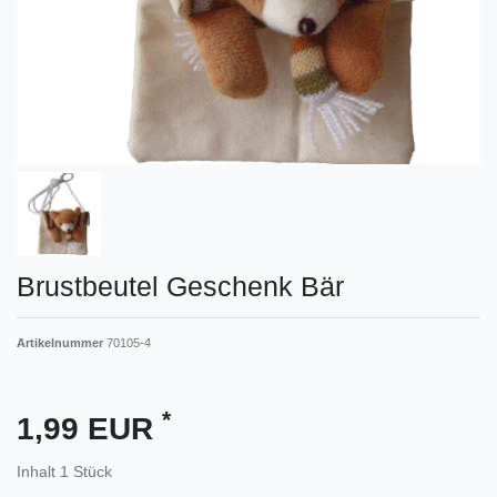
Brustbeutel Geschenk Bär
Artikelnummer
70105-4
*
1,99 EUR
Inhalt
1
Stück