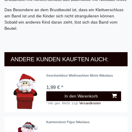
Das Besondere an dem Brustbeutel ist, dass ein Klettverschluss
am Band ist und die Kinder sich nicht strangulieren können.
Sobald ein anderes Kind daran zieht, löst sich das Band vom
Beutel.
ANDERE KUNDEN KAUFTEN AUCH:
Geschenkbox Weihnachten Motiv Nikolaus
1,99 € *
In den Warenkorb
*
inkl. ges. MwSt.
zzgl.
Versandkosten
Kantensitzer Figur Nikolaus