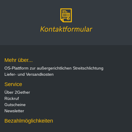
Mehr über...
OS-Plattform zur außergerichtlichen Streitschlichtung
Liefer- und Versandkosten
Service
Über 2Gether
Rückruf
Gutscheine
Newsletter
Bezahlmöglichkeiten