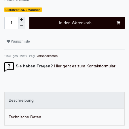
Lieferzeit ca. 2 Wochen
In den Warenkorb
Wunschliste
* inkl. ges. MwSt. zzgl.
Versandkosten
Sie haben Fragen?
Hier geht es zum Kontaktformular
Beschreibung
Technische Daten