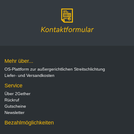
Mehr über...
OS-Plattform zur außergerichtlichen Streitschlichtung
Liefer- und Versandkosten
Service
Über 2Gether
Rückruf
Gutscheine
Newsletter
Bezahlmöglichkeiten