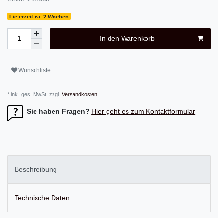
Lieferzeit ca. 2 Wochen
In den Warenkorb
Wunschliste
* inkl. ges. MwSt. zzgl.
Versandkosten
Sie haben Fragen?
Hier geht es zum Kontaktformular
Beschreibung
Technische Daten