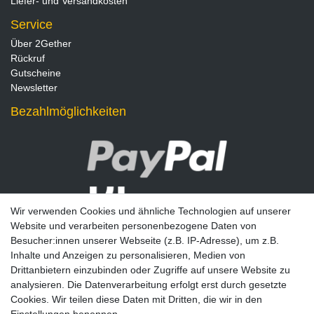
Liefer- und Versandkosten
Service
Über 2Gether
Rückruf
Gutscheine
Newsletter
Bezahlmöglichkeiten
Wir verwenden Cookies und ähnliche Technologien auf unserer
Website und verarbeiten personenbezogene Daten von
Besucher:innen unserer Webseite (z.B. IP-Adresse), um z.B.
Inhalte und Anzeigen zu personalisieren, Medien von
Drittanbietern einzubinden oder Zugriffe auf unsere Website zu
analysieren. Die Datenverarbeitung erfolgt erst durch gesetzte
Newsletter
Cookies. Wir teilen diese Daten mit Dritten, die wir in den