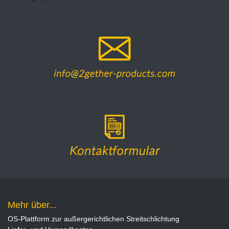
Mehr über...
OS-Plattform zur außergerichtlichen Streitschlichtung