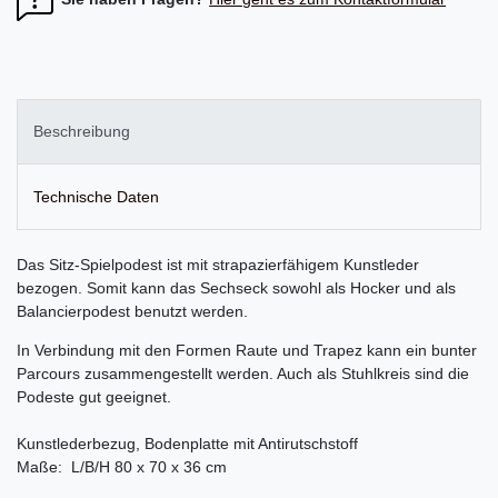
Beschreibung
Technische Daten
Das Sitz-Spielpodest ist mit strapazierfähigem Kunstleder
bezogen.
Somit kann das Sechseck sowohl als Hocker und als
Balancierpodest benutzt werden.
In Verbindung mit den Formen Raute und Trapez kann ein bunter
Parcours zusammengestellt werden. Auch als Stuhlkreis sind die
Podeste gut geeignet.
Kunstlederbezug, Bodenplatte mit Antirutschstoff
Maße: L/B/H 80 x 70 x 36 cm