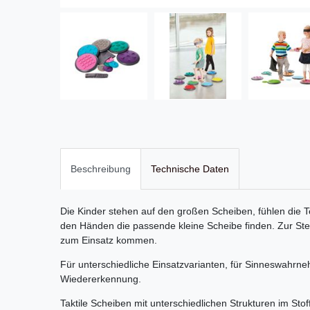
Beschreibung
Technische Daten
Die Kinder stehen auf den großen Scheiben, fühlen die T
den Händen die passende kleine Scheibe finden. Zur Ste
zum Einsatz kommen.
Für unterschiedliche Einsatzvarianten, für Sinneswahrn
Wiedererkennung.
Taktile Scheiben mit unterschiedlichen Strukturen im Stof