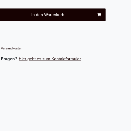
In den Warenkorb
Versandkosten
 Fragen?
Hier geht es zum Kontaktformular