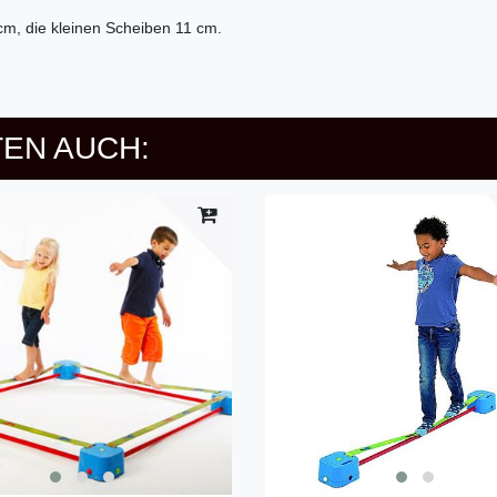
m, die kleinen Scheiben 11 cm.
EN AUCH: