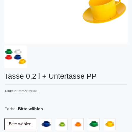
Tasse 0,2 l + Untertasse PP
Artikelnummer
29010-..
Farbe:
Bitte wählen
Bitte wählen