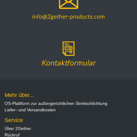
Mehr über...
OS-Plattform zur außergerichtlichen Streitschlichtung
Liefer- und Versandkosten
Service
Über 2Gether
Rückruf