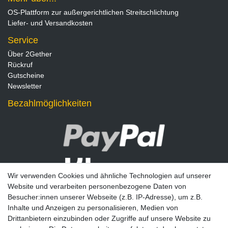
OS-Plattform zur außergerichtlichen Streitschlichtung
Liefer- und Versandkosten
Service
Über 2Gether
Rückruf
Gutscheine
Newsletter
Bezahlmöglichkeiten
Wir verwenden Cookies und ähnliche Technologien auf unserer
Website und verarbeiten personenbezogene Daten von
Besucher:innen unserer Webseite (z.B. IP-Adresse), um z.B.
Inhalte und Anzeigen zu personalisieren, Medien von
Drittanbietern einzubinden oder Zugriffe auf unsere Website zu