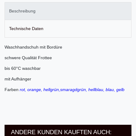
Beschreibung
Technische Daten
Waschhandschuh mit Bordüre
schwere Qualität Frottee
bis 60°C waschbar
mit Aufhänger
Farben
rot, orange, hellgrün,smaragdgrün, hellblau, blau, gelb
ANDERE KUNDEN KAUFTEN AUCH: