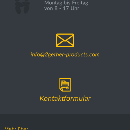
Mehr über...