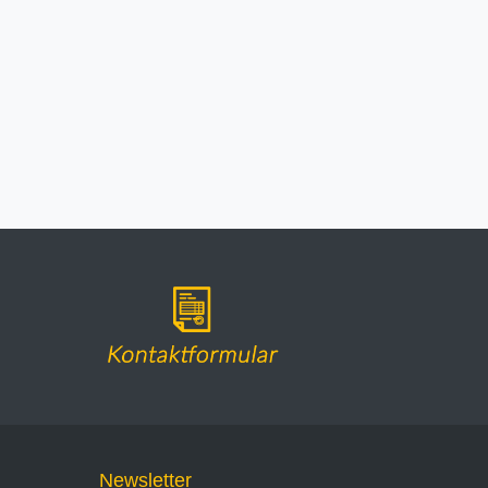
Newsletter