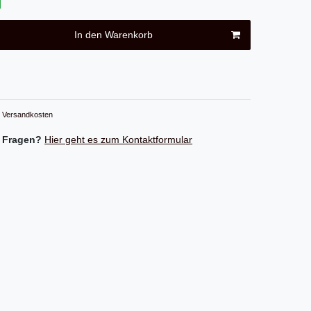
In den Warenkorb
Versandkosten
 Fragen?
Hier geht es zum Kontaktformular