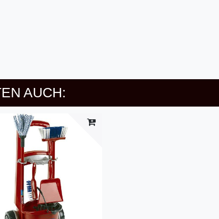
EN AUCH: