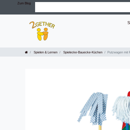
Zum Blog
S
Spielen & Lernen
Spielecke-Bauecke-Küchen
Putzwagen mit 