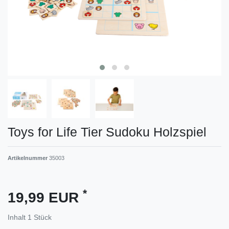
Toys for Life Tier Sudoku Holzspiel
Artikelnummer
35003
*
19,99 EUR
Inhalt
1
Stück