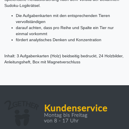
Sudoku-Logikrätsel.
Die Aufgabenkarten mit den entsprechenden Tieren
vervollständigen
darauf achten, dass pro Reihe und Spalte ein Tier nur
einmal vorkommt
fördert analytisches Denken und Konzentration
Inhalt: 3 Aufgabenkarten (Holz) beidseitig bedruckt, 24 Holzbilder,
Anleitungsheft, Box mit Magnetverschluss