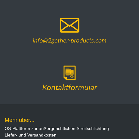
Mehr über...
OS-Plattform zur außergerichtlichen Streitschlichtung
Liefer- und Versandkosten