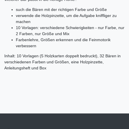
such die Bären mit der richtigen Farbe und Größe
verwende die Holzpinzette, um die Aufgabe kniffliger zu
machen
10 Vorlagen: verschiedene Schwierigkeiten - nur Farbe, nur
2 Farben, nur Größe und Mix
Farbenlehre, Größen erkennen und die Feinmotorik
verbessern
Inhalt: 10 Vorlagen (5 Holzkarten doppelt bedruckt), 32 Bären in
verschiedenen Farben und Größen, eine Holzpinzette,
Anleitungsheft und Box