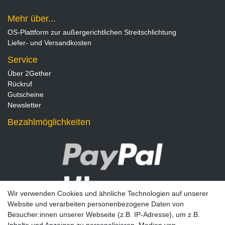
Mehr über...
OS-Plattform zur außergerichtlichen Streitschlichtung
Liefer- und Versandkosten
Service
Über 2Gether
Rückruf
Gutscheine
Newsletter
Bezahlmöglichkeiten
Wir verwenden Cookies und ähnliche Technologien auf unserer
Website und verarbeiten personenbezogene Daten von
Besucher:innen unserer Webseite (z.B. IP-Adresse), um z.B.