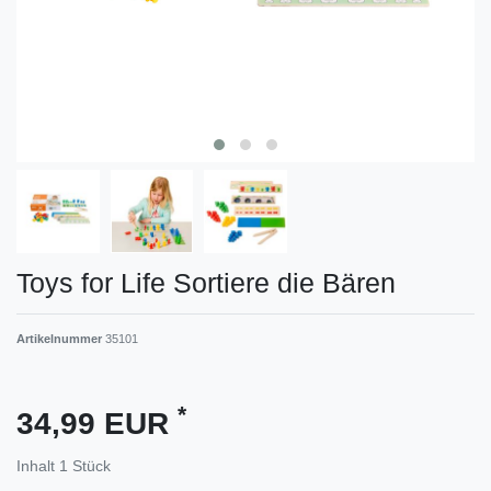
Toys for Life Sortiere die Bären
Artikelnummer
35101
*
34,99 EUR
Inhalt
1
Stück