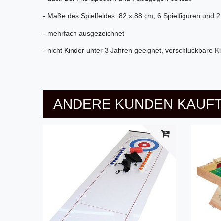
- Maße des Spielfeldes: 82 x 88 cm, 6 Spielfiguren und 2
- mehrfach ausgezeichnet
- nicht Kinder unter 3 Jahren geeignet, verschluckbare Kl
ANDERE KUNDEN KAUFT