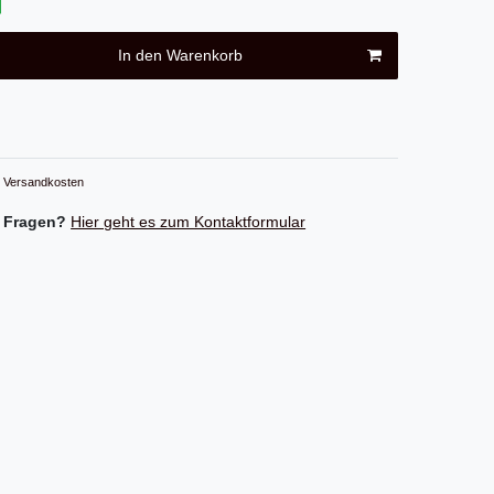
In den Warenkorb
Versandkosten
 Fragen?
Hier geht es zum Kontaktformular