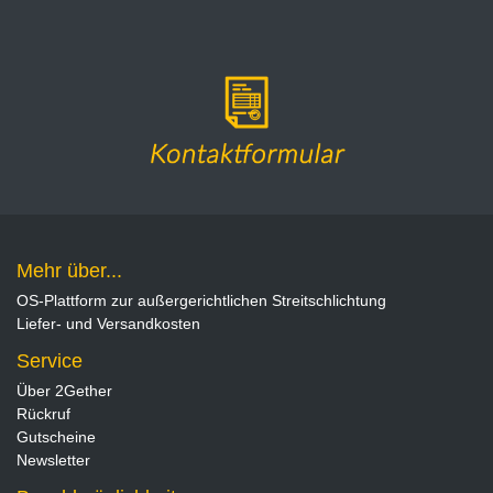
Mehr über...
OS-Plattform zur außergerichtlichen Streitschlichtung
Liefer- und Versandkosten
Service
Über 2Gether
Rückruf
Gutscheine
Newsletter