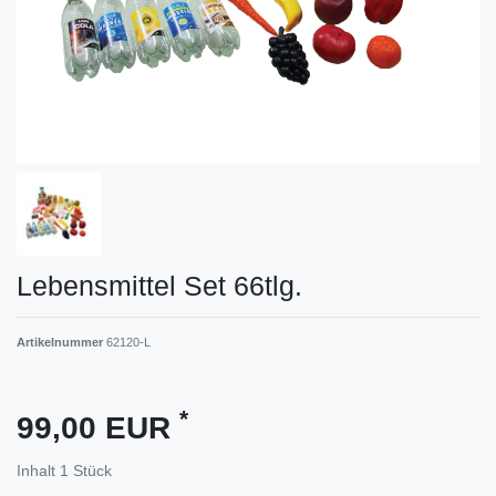
Lebensmittel Set 66tlg.
Artikelnummer
62120-L
*
99,00 EUR
Inhalt
1
Stück