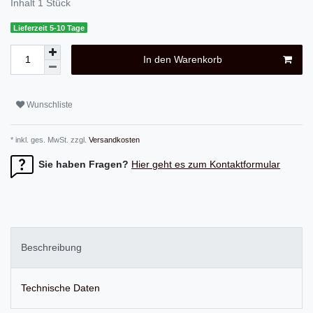
Inhalt
1
Stück
Lieferzeit 5-10 Tage
In den Warenkorb
Wunschliste
* inkl. ges. MwSt. zzgl.
Versandkosten
Sie haben Fragen?
Hier geht es zum Kontaktformular
Beschreibung
Technische Daten