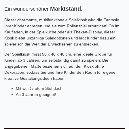
Marktstand.
Ein wunderschöner
Dieser charmante, multifunktionale Spielkiosk wird die Fantasie 
Ihrer Kinder anregen und sie zum Rollenspiel ermutigen! Ob im 
Kaufladen, in der Spielküche oder als Theken-Display, dieser 
Kiosk bietet unzählige Spieloptionen und lädt Kinder dazu ein, 
spielerisch die Welt der Erwachsenen zu entdecken.
Der Spielkiosk misst 58 x 40 x 48 cm, eine ideale Größe für 
Kinder ab 3 Jahren, um selbständig damit zu spielen. Die 
angegebenen Maße beziehen sich auf den Kiosk ohne 
Dekoration, sodass Sie und Ihre Kinder den Raum für eigene 
kreative Gestaltungsideen haben.
Mit weiß /rotem Stoffdach.
Ab 3 Jahren geeignet!