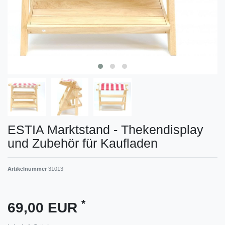
ESTIA Marktstand - Thekendisplay
und Zubehör für Kaufladen
Artikelnummer
31013
*
69,00 EUR