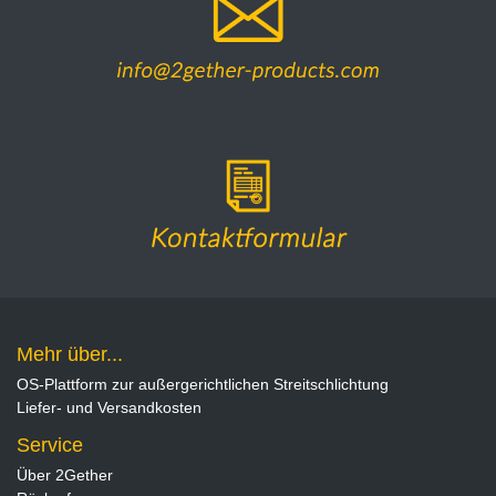
Mehr über...
OS-Plattform zur außergerichtlichen Streitschlichtung
Liefer- und Versandkosten
Service
Über 2Gether