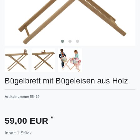
Bügelbrett mit Bügeleisen aus Holz
Artikelnummer
55419
*
59,00 EUR
Inhalt
1
Stück