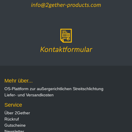
Mehr über...
OS-Plattform zur außergerichtlichen Streitschlichtung
Liefer- und Versandkosten
Service
Über 2Gether
Rückruf
Gutscheine
Newsletter