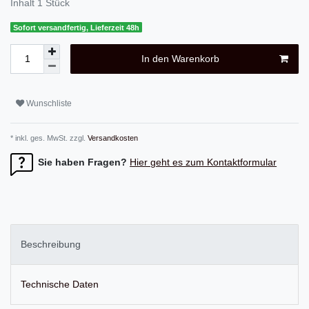
Inhalt
1
Stück
Sofort versandfertig, Lieferzeit 48h
In den Warenkorb
Wunschliste
* inkl. ges. MwSt. zzgl.
Versandkosten
Sie haben Fragen?
Hier geht es zum Kontaktformular
Beschreibung
Technische Daten