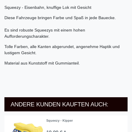
Squeezy - Eisenbahn, knuffige Lok mit Gesicht
Diese Fahrzeuge bringen Farbe und Spaß in jede Bauecke.
Es sind robuste Squeezys mit einem hohen
Aufforderungscharakter.
Tolle Farben, alle Kanten abgerundet, angenehme Haptik und
lustigem Gesicht.
Material aus Kunststoff mit Gummianteil.
ANDERE KUNDEN KAUFTEN AUCH:
Squeezy - Kipper