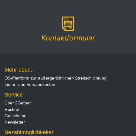
Mehr über...
OS-Plattform zur außergerichtlichen Streitschlichtung
Liefer- und Versandkosten
Service
Über 2Gether
Rückruf
Gutscheine
Newsletter
Bezahlmöglichkeiten