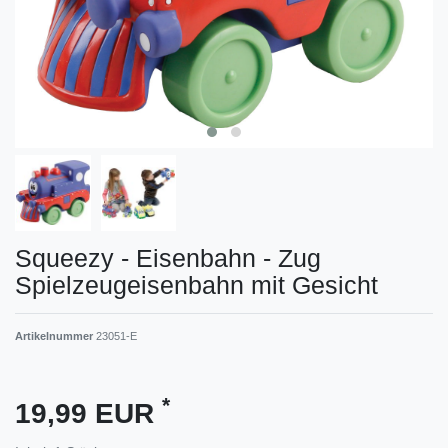
Squeezy - Eisenbahn - Zug
Spielzeugeisenbahn mit Gesicht
Artikelnummer
23051-E
*
19,99 EUR