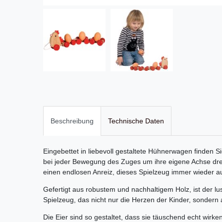
Beschreibung
Technische Daten
Eingebettet in liebevoll gestaltete Hühnerwagen finden Sie
bei jeder Bewegung des Zuges um ihre eigene Achse dreh
einen endlosen Anreiz, dieses Spielzeug immer wieder a
Gefertigt aus robustem und nachhaltigem Holz, ist der l
Spielzeug, das nicht nur die Herzen der Kinder, sondern 
Die Eier sind so gestaltet, dass sie täuschend echt wirk