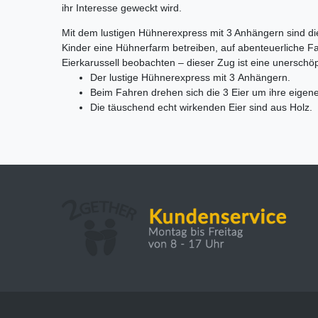
ihr Interesse geweckt wird.
Mit dem lustigen Hühnerexpress mit 3 Anhängern sind die
Kinder eine Hühnerfarm betreiben, auf abenteuerliche Fa
Eierkarussell beobachten – dieser Zug ist eine unerschö
Der lustige Hühnerexpress mit 3 Anhängern.
Beim Fahren drehen sich die 3 Eier um ihre eigen
Die täuschend echt wirkenden Eier sind aus Holz.