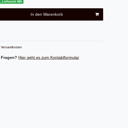
, Lieferzeit 48h
In den Warenkorb
Versandkosten
 Fragen?
Hier geht es zum Kontaktformular