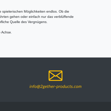
 spielerischen Möglichkeiten endlos. Ob die 
hrten gehen oder einfach nur das verblüffende 
pfliche Quelle des Vergnügens. 
e Achse.