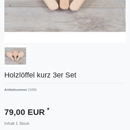
Holzlöffel kurz 3er Set
Artikelnummer
21056
*
79,00 EUR
Inhalt
1
Stück