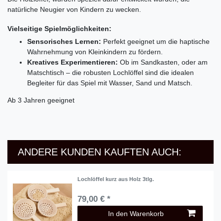
natürliche Neugier von Kindern zu wecken.
Vielseitige Spielmöglichkeiten:
Sensorisches Lernen:
Perfekt geeignet um die haptische
Wahrnehmung von Kleinkindern zu fördern.
Kreatives Experimentieren:
Ob im Sandkasten, oder am
Matschtisch – die robusten Lochlöffel sind die idealen
Begleiter für das Spiel mit Wasser, Sand und Matsch
.
Ab 3 Jahren geeignet
ANDERE KUNDEN KAUFTEN AUCH:
Lochlöffel kurz aus Holz 3tlg.
79,00 € *
In den Warenkorb