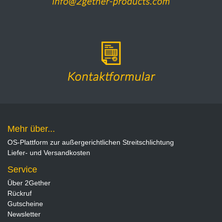
Mehr über...
OS-Plattform zur außergerichtlichen Streitschlichtung
Liefer- und Versandkosten
Service
Über 2Gether
Rückruf
Gutscheine
Newsletter