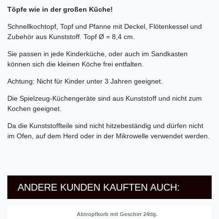
Töpfe wie in der großen Küche!
Schnellkochtopf, Topf und Pfanne mit Deckel, Flötenkessel und
Zubehör aus Kunststoff. Topf Ø = 8,4 cm.
Sie passen in jede Kinderküche, oder auch im Sandkasten
können sich die kleinen Köche frei entfalten.
Achtung: Nicht für Kinder unter 3 Jahren geeignet.
Die Spielzeug-Küchengeräte sind aus Kunststoff und nicht zum
Kochen geeignet.
Da die Kunststoffteile sind nicht hitzebeständig und dürfen nicht
im Ofen, auf dem Herd oder in der Mikrowelle verwendet werden.
ANDERE KUNDEN KAUFTEN AUCH:
Abtropfkorb mit Geschirr 24tlg.