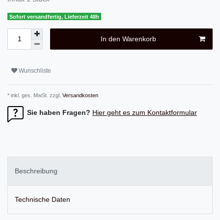
Sofort versandfertig, Lieferzeit 48h
In den Warenkorb
Wunschliste
* inkl. ges. MwSt. zzgl.
Versandkosten
Sie haben Fragen?
Hier geht es zum Kontaktformular
Beschreibung
Technische Daten