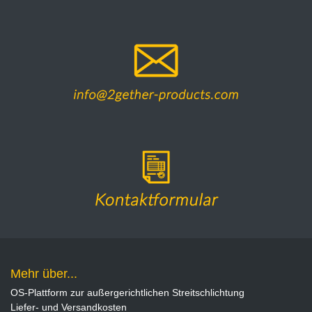
Mehr über...
OS-Plattform zur außergerichtlichen Streitschlichtung
Liefer- und Versandkosten